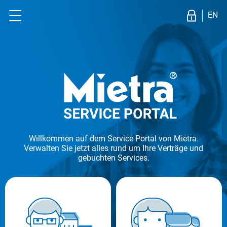
EN
Mietra Website
Datenschutz
AGB
Impressum
Willkommen auf dem Service Portal von Mietra.
Verwalten Sie jetzt alles rund um Ihre Verträge und
gebuchten Services.